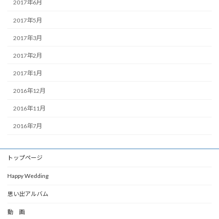
2017年6月
2017年5月
2017年3月
2017年2月
2017年1月
2016年12月
2016年11月
2016年7月
トップページ
Happy Wedding
思い出アルバム
動 画