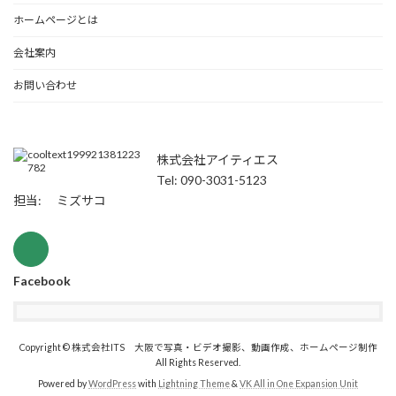
ホームページとは
会社案内
お問い合わせ
株式会社アイティエス
Tel: 090-3031-5123
担当: ミズサコ
Facebook
Copyright © 株式会社ITS 大阪で写真・ビデオ撮影、動画作成、ホームページ制作
All Rights Reserved.
Powered by
WordPress
with
Lightning Theme
&
VK All in One Expansion Unit