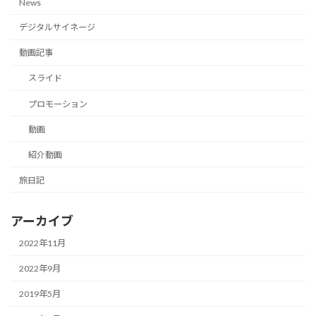
News
デジタルサイネージ
動画記事
スライド
プロモーション
動画
紹介動画
旅日記
アーカイブ
2022年11月
2022年9月
2019年5月