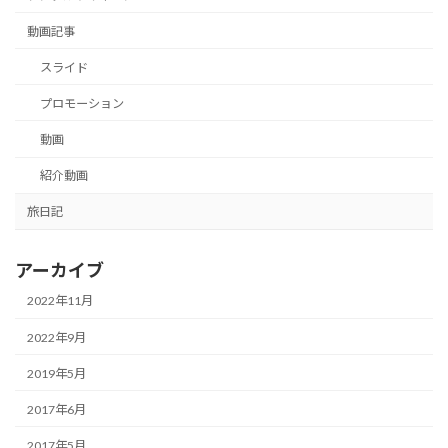
動画記事
スライド
プロモーション
動画
紹介動画
旅日記
アーカイブ
2022年11月
2022年9月
2019年5月
2017年6月
2017年5月