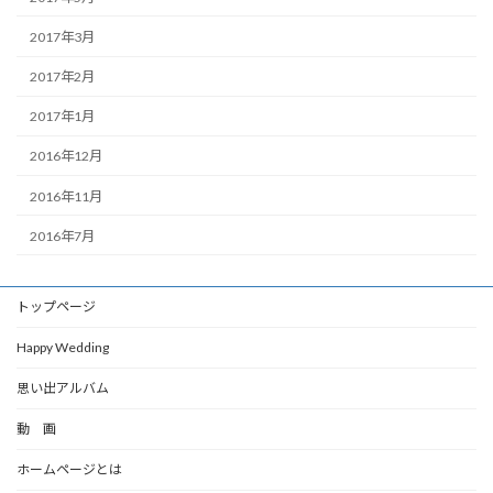
2017年3月
2017年2月
2017年1月
2016年12月
2016年11月
2016年7月
トップページ
Happy Wedding
思い出アルバム
動 画
ホームページとは