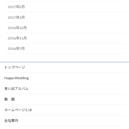
2017年2月
2017年1月
2016年12月
2016年11月
2016年7月
トップページ
Happy Wedding
思い出アルバム
動 画
ホームページとは
会社案内