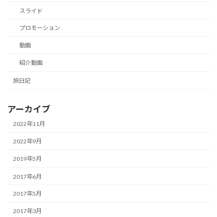
スライド
プロモーション
動画
紹介動画
旅日記
アーカイブ
2022年11月
2022年9月
2019年5月
2017年6月
2017年5月
2017年3月