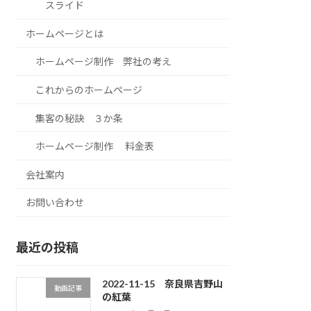
スライド
ホームページとは
ホームページ制作 弊社の考え
これからのホームページ
集客の秘訣 ３か条
ホームページ制作 料金表
会社案内
お問い合わせ
最近の投稿
2022-11-15 奈良県吉野山
動画記事
の紅葉