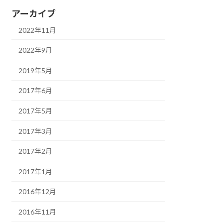
アーカイブ
2022年11月
2022年9月
2019年5月
2017年6月
2017年5月
2017年3月
2017年2月
2017年1月
2016年12月
2016年11月