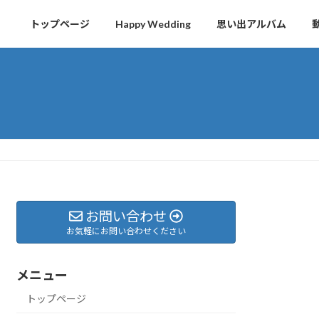
トップページ
Happy Wedding
思い出アルバム
お問い合わせ
お気軽にお問い合わせください
メニュー
トップページ