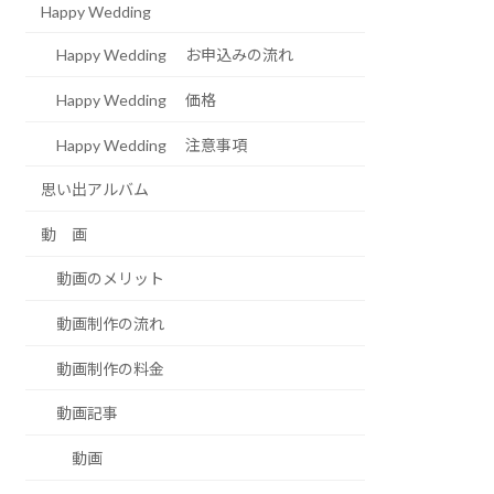
Happy Wedding
Happy Wedding お申込みの流れ
Happy Wedding 価格
Happy Wedding 注意事項
思い出アルバム
動 画
動画のメリット
動画制作の流れ
動画制作の料金
動画記事
動画