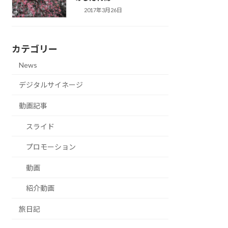
2017年3月26日
カテゴリー
News
デジタルサイネージ
動画記事
スライド
プロモーション
動画
紹介動画
旅日記