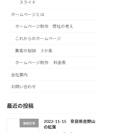
スライド
ホームページとは
ホームページ制作 弊社の考え
これからのホームページ
集客の秘訣 ３か条
ホームページ制作 料金表
会社案内
お問い合わせ
最近の投稿
2022-11-15 奈良県吉野山
動画記事
の紅葉