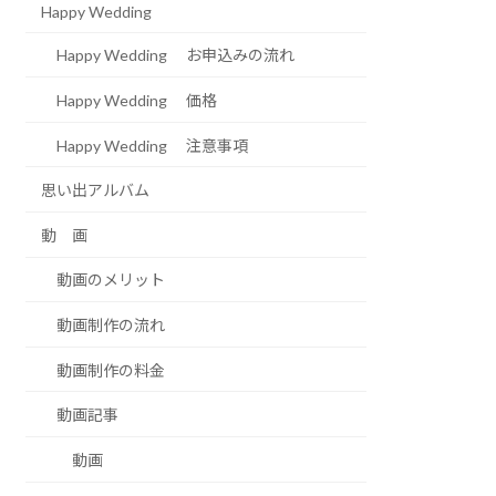
Happy Wedding
Happy Wedding お申込みの流れ
Happy Wedding 価格
Happy Wedding 注意事項
思い出アルバム
動 画
動画のメリット
動画制作の流れ
動画制作の料金
動画記事
動画