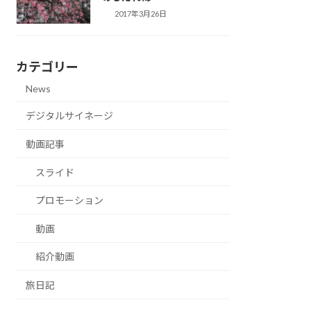
2017年3月26日
カテゴリー
News
デジタルサイネージ
動画記事
スライド
プロモーション
動画
紹介動画
旅日記