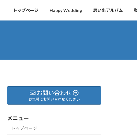
トップページ
Happy Wedding
思い出アルバム
お問い合わせ
お気軽にお問い合わせください
メニュー
トップページ