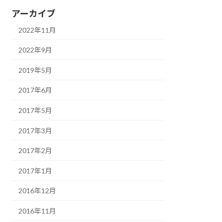
アーカイブ
2022年11月
2022年9月
2019年5月
2017年6月
2017年5月
2017年3月
2017年2月
2017年1月
2016年12月
2016年11月