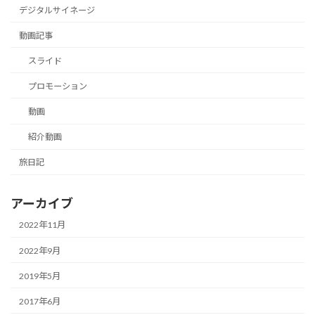
デジタルサイネージ
動画記事
スライド
プロモーション
動画
紹介動画
旅日記
アーカイブ
2022年11月
2022年9月
2019年5月
2017年6月