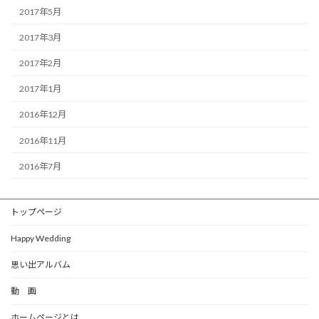
2017年5月
2017年3月
2017年2月
2017年1月
2016年12月
2016年11月
2016年7月
トップページ
Happy Wedding
思い出アルバム
動 画
ホームページとは