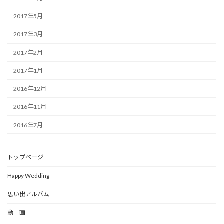
2017年5月
2017年3月
2017年2月
2017年1月
2016年12月
2016年11月
2016年7月
トップページ
Happy Wedding
思い出アルバム
動 画