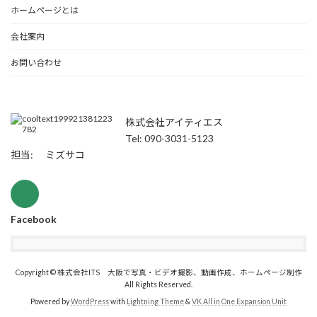
ホームページとは
会社案内
お問い合わせ
株式会社アイティエス
Tel: 090-3031-5123
担当: ミズサコ
Facebook
Copyright © 株式会社ITS 大阪で写真・ビデオ撮影、動画作成、ホームページ制作
All Rights Reserved.
Powered by
WordPress
with
Lightning Theme
&
VK All in One Expansion Unit