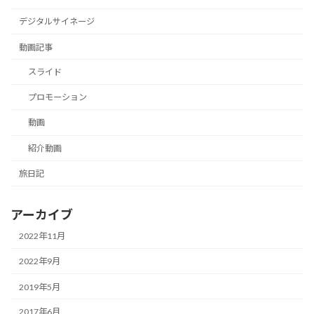
デジタルサイネージ
動画記事
スライド
プロモーション
動画
紹介動画
旅日記
アーカイブ
2022年11月
2022年9月
2019年5月
2017年6月