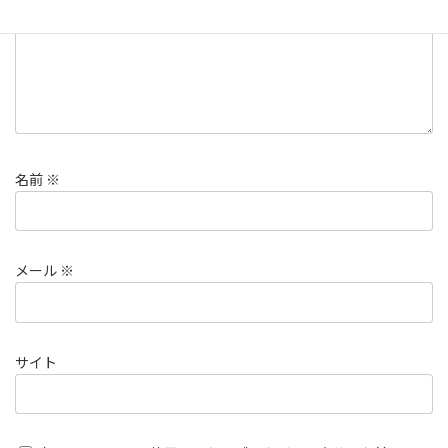
名前
※
メール
※
サイト