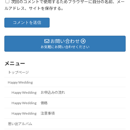
次回のコメントで使用するためブラウザーに自分の名前、メー
ルアドレス、サイトを保存する。
お問い合わせ
お気軽にお問い合わせください
メニュー
トップページ
Happy Wedding
Happy Wedding お申込みの流れ
Happy Wedding 価格
Happy Wedding 注意事項
思い出アルバム