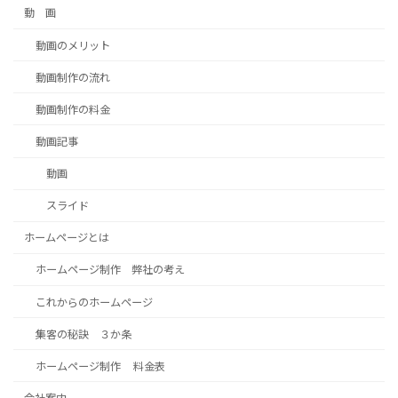
動 画
動画のメリット
動画制作の流れ
動画制作の料金
動画記事
動画
スライド
ホームページとは
ホームページ制作 弊社の考え
これからのホームページ
集客の秘訣 ３か条
ホームページ制作 料金表