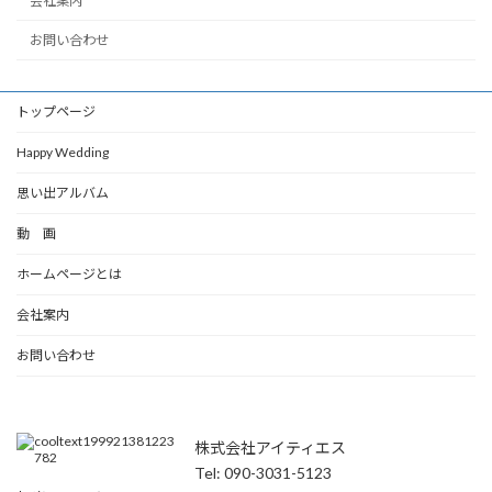
会社案内
お問い合わせ
トップページ
Happy Wedding
思い出アルバム
動 画
ホームページとは
会社案内
お問い合わせ
株式会社アイティエス
Tel: 090-3031-5123