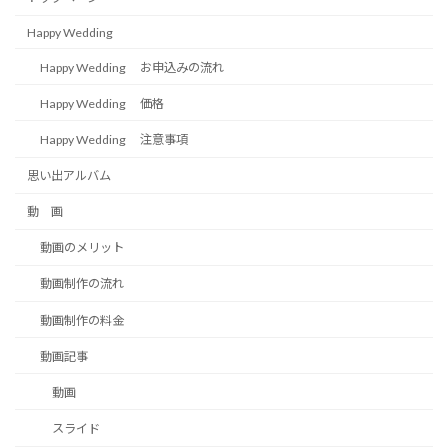
Happy Wedding
Happy Wedding お申込みの流れ
Happy Wedding 価格
Happy Wedding 注意事項
思い出アルバム
動 画
動画のメリット
動画制作の流れ
動画制作の料金
動画記事
動画
スライド