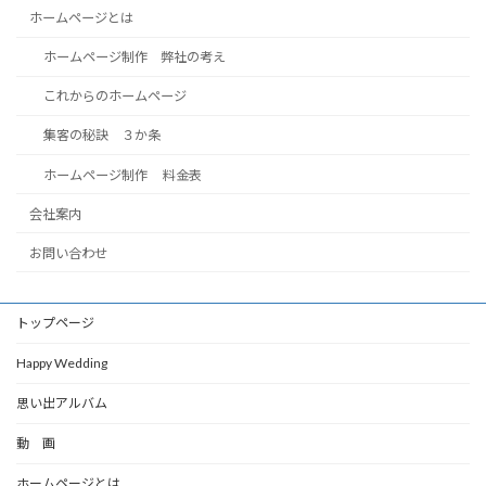
ホームページとは
ホームページ制作 弊社の考え
これからのホームページ
集客の秘訣 ３か条
ホームページ制作 料金表
会社案内
お問い合わせ
トップページ
Happy Wedding
思い出アルバム
動 画
ホームページとは