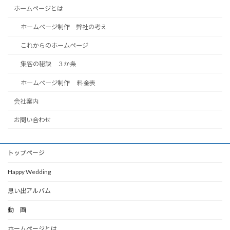
ホームページとは
ホームページ制作 弊社の考え
これからのホームページ
集客の秘訣 ３か条
ホームページ制作 料金表
会社案内
お問い合わせ
トップページ
Happy Wedding
思い出アルバム
動 画
ホームページとは