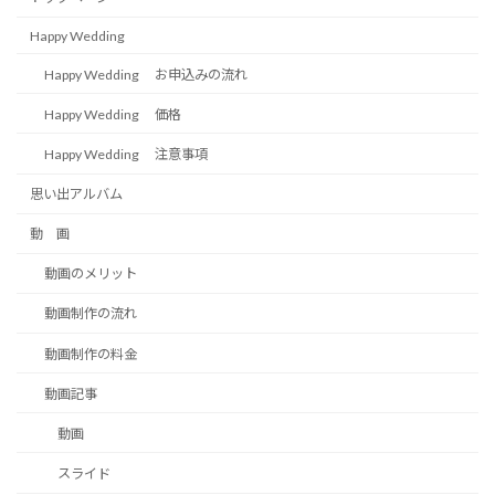
Happy Wedding
Happy Wedding お申込みの流れ
Happy Wedding 価格
Happy Wedding 注意事項
思い出アルバム
動 画
動画のメリット
動画制作の流れ
動画制作の料金
動画記事
動画
スライド