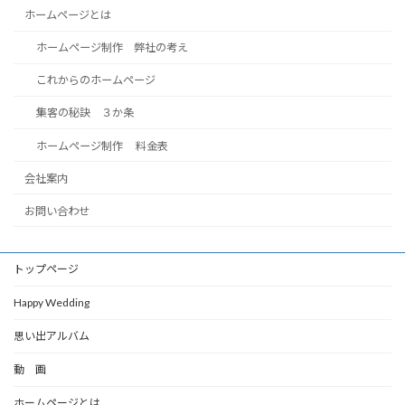
ホームページとは
ホームページ制作 弊社の考え
これからのホームページ
集客の秘訣 ３か条
ホームページ制作 料金表
会社案内
お問い合わせ
トップページ
Happy Wedding
思い出アルバム
動 画
ホームページとは