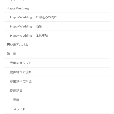
Happy Wedding
Happy Wedding お申込みの流れ
Happy Wedding 価格
Happy Wedding 注意事項
思い出アルバム
動 画
動画のメリット
動画制作の流れ
動画制作の料金
動画記事
動画
スライド